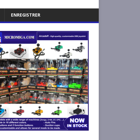
ENREGISTRER