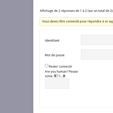
Affichage de 2 réponses de 1 à 2 (sur un total de 2)
Vous devez être connecté pour répondre à ce suj
Identifiant:
Mot de passe:
Rester connecté
Are you human? Please
solve: