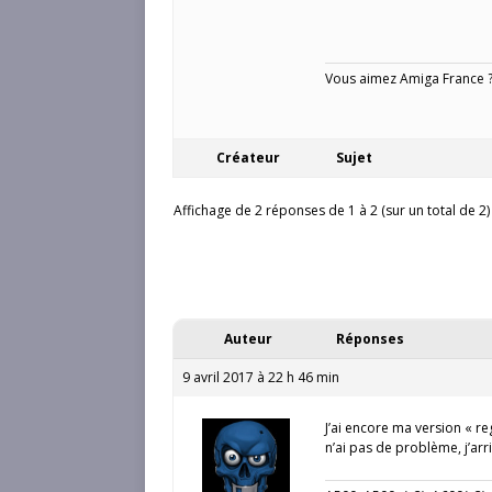
Vous aimez Amiga France ? 
Créateur
Sujet
Affichage de 2 réponses de 1 à 2 (sur un total de 2)
Auteur
Réponses
9 avril 2017 à 22 h 46 min
J’ai encore ma version « reg
n’ai pas de problème, j’arr