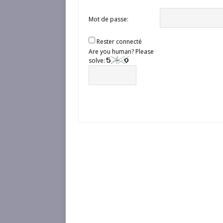
Mot de passe:
Rester connecté
Are you human? Please
solve: