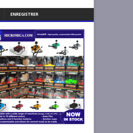
ENREGISTRER