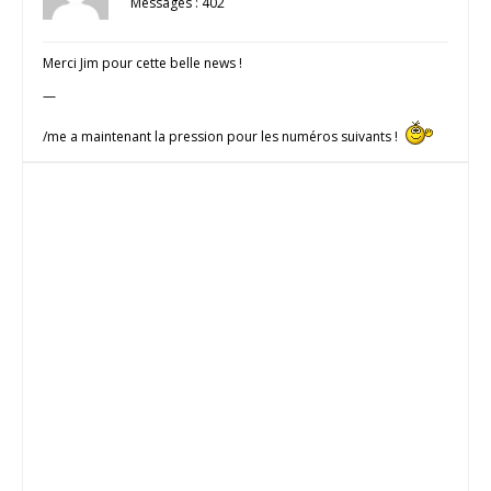
Messages : 402
Merci Jim pour cette belle news !
—
/me a maintenant la pression pour les numéros suivants !