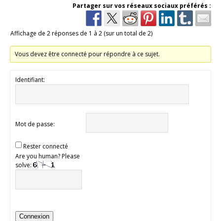
Partager sur vos réseaux sociaux préférés :
Affichage de 2 réponses de 1 à 2 (sur un total de 2)
Vous devez être connecté pour répondre à ce sujet.
Identifiant:
Mot de passe:
Rester connecté
Are you human? Please
solve:
Connexion