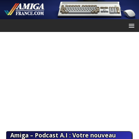
Amiga – Podcast A.I : Votre nouveau