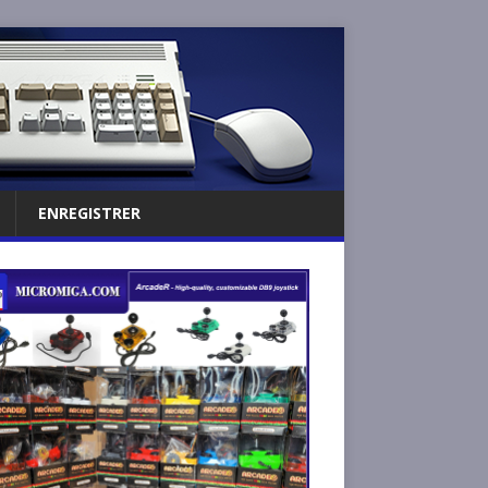
ENREGISTRER