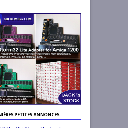
)
NIÈRES PETITES ANNONCES