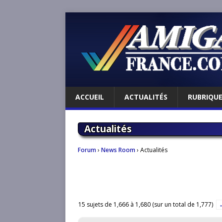
ACCUEIL
ACTUALITÉS
RUBRIQU
Actualités
Forum
›
News Room
›
Actualités
15 sujets de 1,666 à 1,680 (sur un total de 1,777)