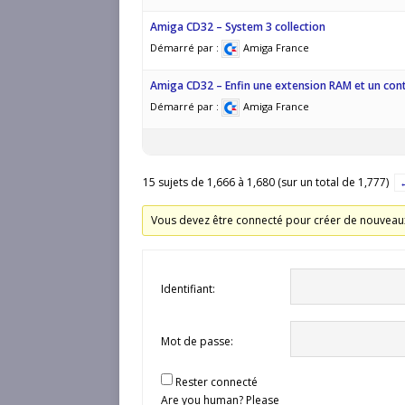
Amiga CD32 – System 3 collection
Démarré par :
Amiga France
Amiga CD32 – Enfin une extension RAM et un cont
Démarré par :
Amiga France
15 sujets de 1,666 à 1,680 (sur un total de 1,777)
Vous devez être connecté pour créer de nouveaux
Identifiant:
Mot de passe:
Rester connecté
Are you human? Please