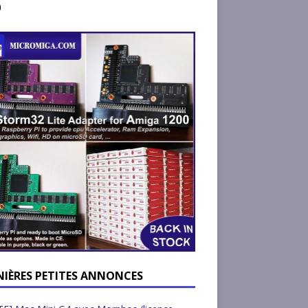
)
NIÈRES PETITES ANNONCES