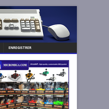
ENREGISTRER