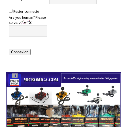
Rester connecté
Are you human? Please
solve:
Connexion