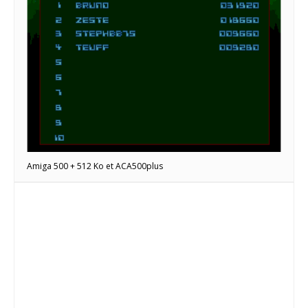
Amiga 500 + 512 Ko et ACA500plus