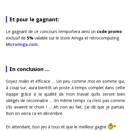
Et pour le gagnant:
Le gagnant de ce concours remportera ainsi un
code promo
exclusif de
5%
valable sur le store Amiga et retrocomputing
Micromiga.com
.
En conclusion …
Soyez malin et efficace … Un peu comme moi en somme qui,
à coup sur, aura bientôt un poste à temps complet dans cette
équipe grâce à la qualité de mon travail qu’ils seront bien
obligés de reconnaitre … En même temps ca n’est pas comme
s’ils avaient le choix ! … Ah non au fait, j’ai dit que je partais.
Bon on verra ca en décembre.
En attendant, bon jeu à tous et que le meilleur gagne