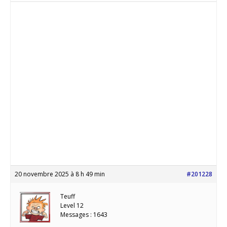
20 novembre 2025 à 8 h 49 min
#201228
Teuff
Level 12
Messages : 1643