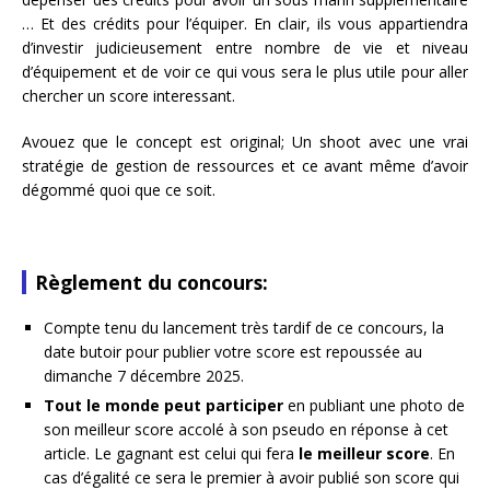
… Et des crédits pour l’équiper. En clair, ils vous appartiendra
d’investir judicieusement entre nombre de vie et niveau
d’équipement et de voir ce qui vous sera le plus utile pour aller
chercher un score interessant.
Avouez que le concept est original; Un shoot avec une vrai
stratégie de gestion de ressources et ce avant même d’avoir
dégommé quoi que ce soit.
Règlement du concours:
Compte tenu du lancement très tardif de ce concours, la
date butoir pour publier votre score est repoussée au
dimanche 7 décembre 2025.
Tout le monde peut participer
en publiant une photo de
son meilleur score accolé à son pseudo en réponse à cet
article. Le gagnant est celui qui fera
le meilleur score
. En
cas d’égalité ce sera le premier à avoir publié son score qui