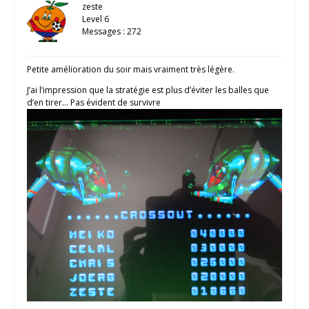
zeste
Level 6
Messages : 272
Petite amélioration du soir mais vraiment très légère.
J’ai l’impression que la stratégie est plus d’éviter les balles que
d’en tirer… Pas évident de survivre