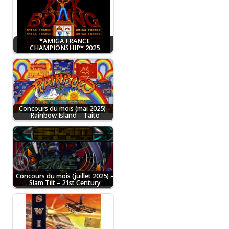
*AMIGA FRANCE
CHAMPIONSHIP* 2025
Concours du mois (mai 2025) –
Rainbow Island – Taito
Concours du mois (juillet 2025) –
Slam Tilt – 21st Century