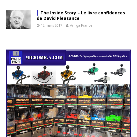
The Inside Story – Le livre confidences
de David Pleasance
12 mars 2017
Amiga France