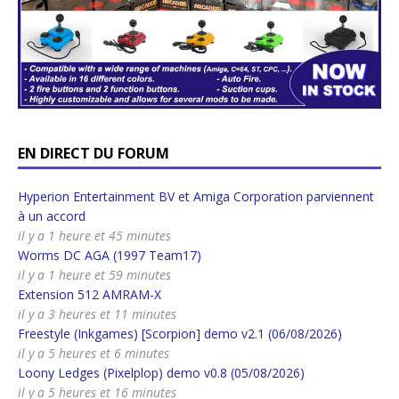
EN DIRECT DU FORUM
Hyperion Entertainment BV et Amiga Corporation parviennent
à un accord
il y a 1 heure et 45 minutes
Worms DC AGA (1997 Team17)
il y a 1 heure et 59 minutes
Extension 512 AMRAM-X
il y a 3 heures et 11 minutes
Freestyle (Inkgames) [Scorpion] demo v2.1 (06/08/2026)
il y a 5 heures et 6 minutes
Loony Ledges (Pixelplop) demo v0.8 (05/08/2026)
il y a 5 heures et 16 minutes