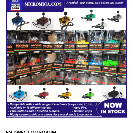
EN DIRECT DU FORUM