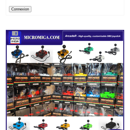
Connexion