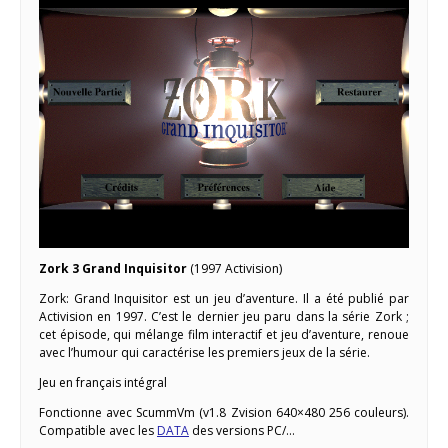
Zork 3 Grand Inquisitor
(1997 Activision)
Zork: Grand Inquisitor est un jeu d’aventure. Il a été publié par
Activision en 1997. C’est le dernier jeu paru dans la série Zork ;
cet épisode, qui mélange film interactif et jeu d’aventure, renoue
avec l’humour qui caractérise les premiers jeux de la série.
Jeu en français intégral
Fonctionne avec ScummVm (v1.8 Zvision 640×480 256 couleurs).
Compatible avec les
DATA
des versions PC/…