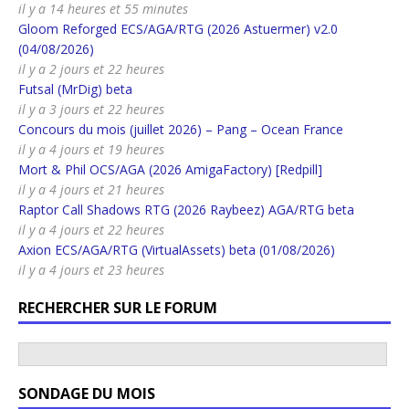
il y a 14 heures et 55 minutes
Gloom Reforged ECS/AGA/RTG (2026 Astuermer) v2.0
(04/08/2026)
il y a 2 jours et 22 heures
Futsal (MrDig) beta
il y a 3 jours et 22 heures
Concours du mois (juillet 2026) – Pang – Ocean France
il y a 4 jours et 19 heures
Mort & Phil OCS/AGA (2026 AmigaFactory) [Redpill]
il y a 4 jours et 21 heures
Raptor Call Shadows RTG (2026 Raybeez) AGA/RTG beta
il y a 4 jours et 22 heures
Axion ECS/AGA/RTG (VirtualAssets) beta (01/08/2026)
il y a 4 jours et 23 heures
RECHERCHER SUR LE FORUM
SONDAGE DU MOIS