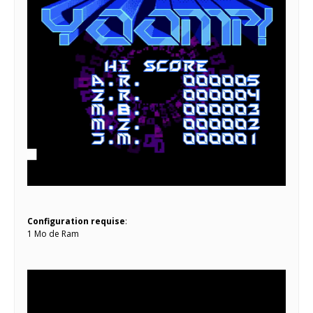
Configuration requise
:
1 Mo de Ram