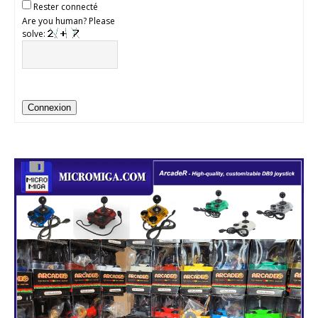
Rester connecté
Are you human? Please
solve:
Connexion