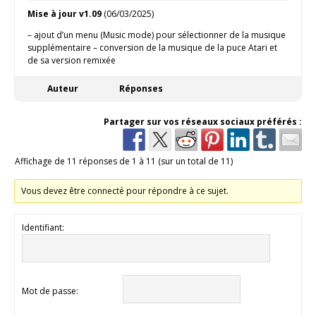
Mise à jour v1.09
(06/03/2025)
– ajout d’un menu (Music mode) pour sélectionner de la musique
supplémentaire – conversion de la musique de la puce Atari et
de sa version remixée
Auteur
Réponses
Partager sur vos réseaux sociaux préférés :
Affichage de 11 réponses de 1 à 11 (sur un total de 11)
Vous devez être connecté pour répondre à ce sujet.
Identifiant:
Mot de passe: