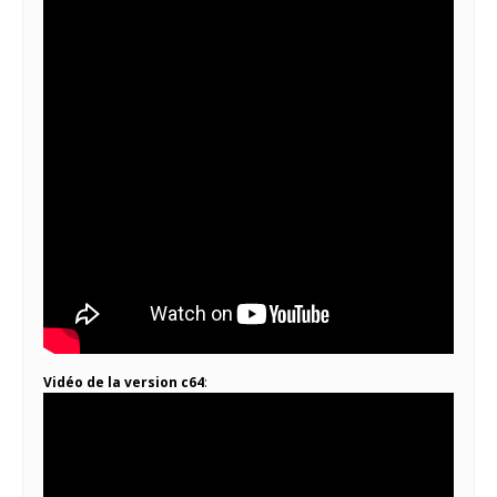
Vidéo de la version c64
: