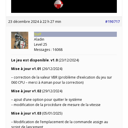
23 décembre 2024 à 22 h 27 min
#190717
Staff
Aladin
Level 25
Messages : 16068
Le jeu est disponible
.
v1.0
(23/12/2024)
Mise à jour v1.01
(26/12/2024)
– correction de la valeur VBR (problème d’exécution du jeu sur
060 CPU – merci à Asman pour la correction)
Mise à jour v1.02
(29/12/2024)
– ajout d’une option pour quitter le système
– modification de la procédure de mesure de la vitesse
Mise à jour v1.03
(05/01/2025)
– Modification de l’emplacement de la commande assign au
script de lancement