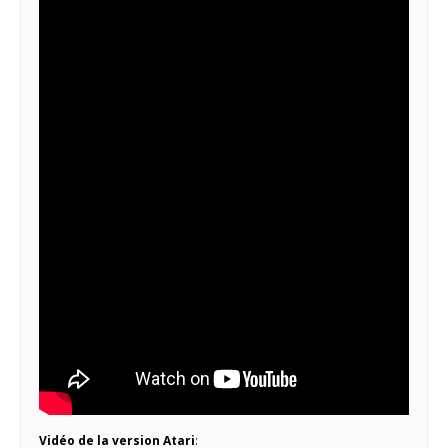
Vidéo de la version Atari
: