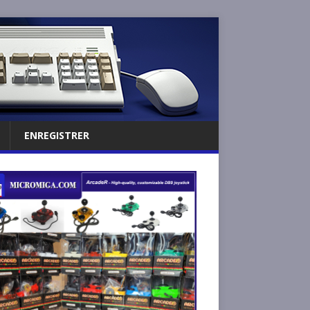
ENREGISTRER