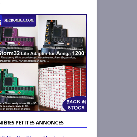
)
NIÈRES PETITES ANNONCES