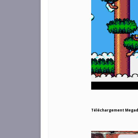
Téléchargement Megad