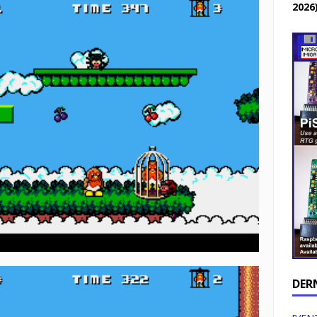
2026
DER