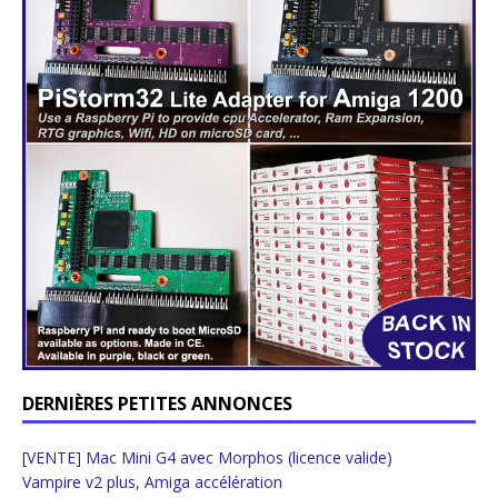
DERNIÈRES PETITES ANNONCES
[VENTE] Mac Mini G4 avec Morphos (licence valide)
Vampire v2 plus, Amiga accélération