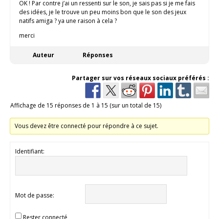
OK ! Par contre j’ai un ressenti sur le son, je sais pas si je me fais
des idées, je le trouve un peu moins bon que le son des jeux
natifs amiga ? ya une raison à cela ?
merci
Auteur
Réponses
Partager sur vos réseaux sociaux préférés :
Affichage de 15 réponses de 1 à 15 (sur un total de 15)
Vous devez être connecté pour répondre à ce sujet.
Identifiant:
Mot de passe:
Rester connecté