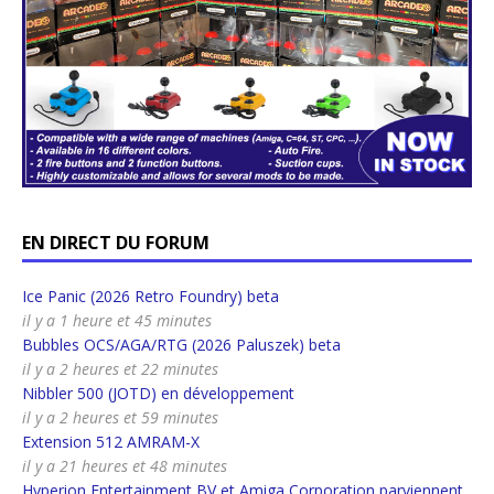
EN DIRECT DU FORUM
Ice Panic (2026 Retro Foundry) beta
il y a 1 heure et 45 minutes
Bubbles OCS/AGA/RTG (2026 Paluszek) beta
il y a 2 heures et 22 minutes
Nibbler 500 (JOTD) en développement
il y a 2 heures et 59 minutes
Extension 512 AMRAM-X
il y a 21 heures et 48 minutes
Hyperion Entertainment BV et Amiga Corporation parviennent