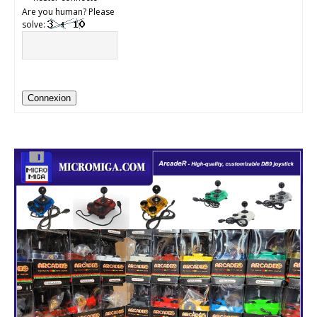
Are you human? Please
solve:
Connexion