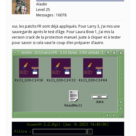
Aladin
Level 25
Messages : 16078
oui, les patchs FR sont déjà appliqués. Pour Larry 3, j’ai mis une
sauvegarde après le test d’âge. Pour Laura Bow 1, j’ai mis la
version crack de la protection manuel. Juste à cliquer et à tester
pour savoir si cela vaut le coup d’en préparer d’autre.