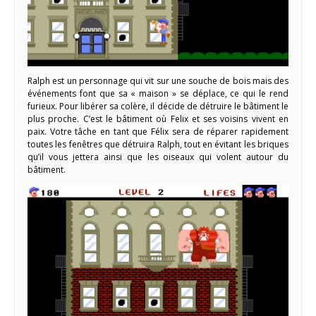
Ralph est un personnage qui vit sur une souche de bois mais des
événements font que sa « maison » se déplace, ce qui le rend
furieux. Pour libérer sa colère, il décide de détruire le bâtiment le
plus proche. C’est le bâtiment où Felix et ses voisins vivent en
paix. Votre tâche en tant que Félix sera de réparer rapidement
toutes les fenêtres que détruira Ralph, tout en évitant les briques
qu’il vous jettera ainsi que les oiseaux qui volent autour du
bâtiment.