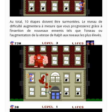
Au total, 10 étapes doivent être surmontées. Le niveau de
difficulté augmentera à mesure que vous progresserez grâce à
l’insertion de nouveaux ennemis tels que l’oiseau ou
l’augmentation de la vitesse de Ralph aux niveaux les plus élevés.