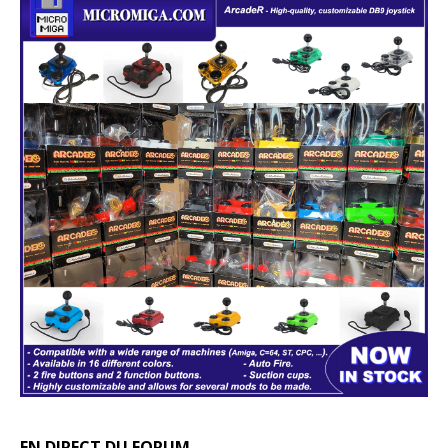
EN DIRECT DU FORUM