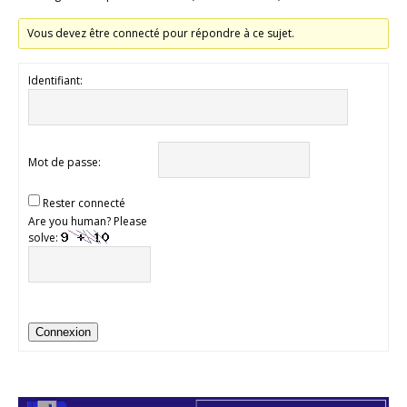
Vous devez être connecté pour répondre à ce sujet.
Identifiant:
Mot de passe:
Rester connecté
Are you human? Please
solve:
Connexion