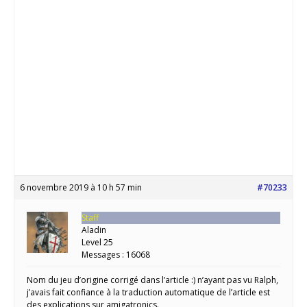
6 novembre 2019 à 10 h 57 min
#70233
Staff
Aladin
Level 25
Messages : 16068
Nom du jeu d’origine corrigé dans l’article :) n’ayant pas vu Ralph,
j’avais fait confiance à la traduction automatique de l’article est
des explications sur amigatronics.