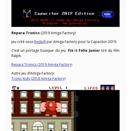
Repara Tronics
(2019 Amiga Factory)
Jeu créé sous
Redpill
par Amiga Factory pour la Capacitor 2019.
C’est un portage basique du jeu
Fix it Felix Junior
tiré du film
Ralph.
Repara Tronics (2019 Amiga Factory)
Autre jeu d’Amiga Factory:
Tronic Kids (2018 Amiga Factory)