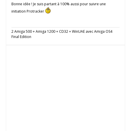
Bonne idée ! Je suis partant à 100% aussi pour suivre une
initiation Protracker
2 Amiga 500 + Amiga 1200 + CD32 + WinUAE avec Amiga OS4
Final Edition