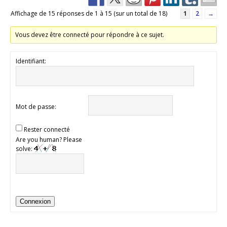
Affichage de 15 réponses de 1 à 15 (sur un total de 18)
1
2
→
Vous devez être connecté pour répondre à ce sujet.
Identifiant:
Mot de passe:
Rester connecté
Are you human? Please
solve:
Connexion