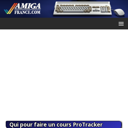
Qui pour faire un cours ProTracker