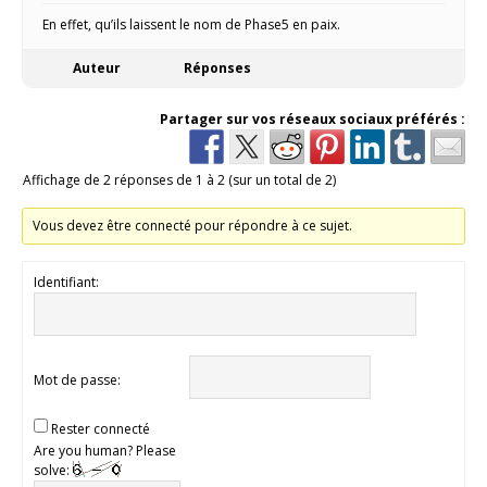
En effet, qu’ils laissent le nom de Phase5 en paix.
Auteur
Réponses
Partager sur vos réseaux sociaux préférés :
Affichage de 2 réponses de 1 à 2 (sur un total de 2)
Vous devez être connecté pour répondre à ce sujet.
Identifiant:
Mot de passe:
Rester connecté
Are you human? Please
solve: