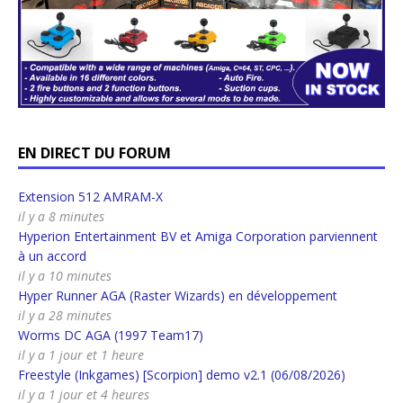
EN DIRECT DU FORUM
Extension 512 AMRAM-X
il y a 8 minutes
Hyperion Entertainment BV et Amiga Corporation parviennent
à un accord
il y a 10 minutes
Hyper Runner AGA (Raster Wizards) en développement
il y a 28 minutes
Worms DC AGA (1997 Team17)
il y a 1 jour et 1 heure
Freestyle (Inkgames) [Scorpion] demo v2.1 (06/08/2026)
il y a 1 jour et 4 heures