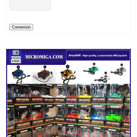
Connexion