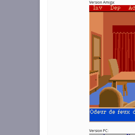
Version Amiga:
Version PC: