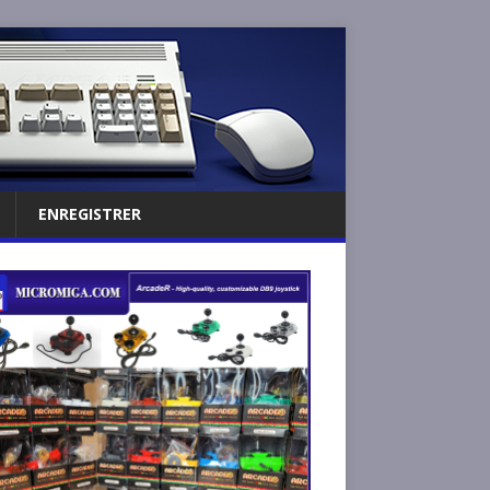
ENREGISTRER