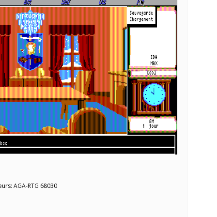
eurs: AGA-RTG 68030