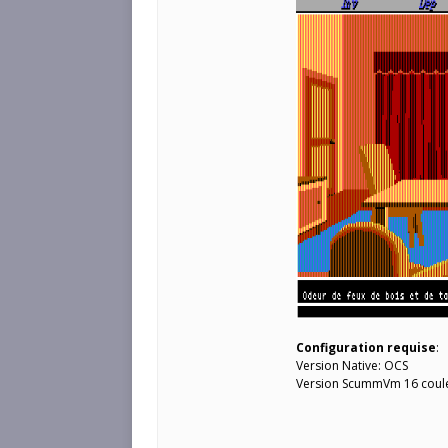
Configuration requise
:
Version Native: OCS
Version ScummVm 16 coul