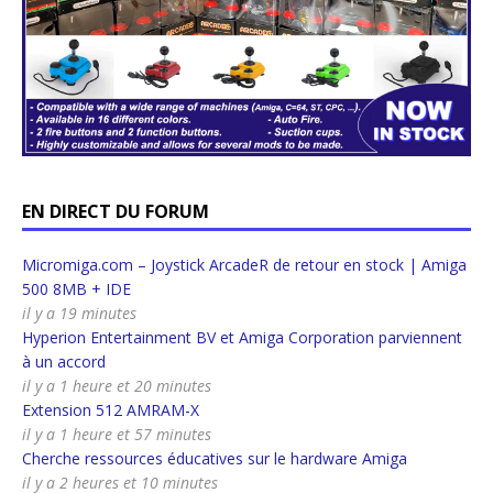
EN DIRECT DU FORUM
Micromiga.com – Joystick ArcadeR de retour en stock | Amiga
500 8MB + IDE
il y a 19 minutes
Hyperion Entertainment BV et Amiga Corporation parviennent
à un accord
il y a 1 heure et 20 minutes
Extension 512 AMRAM-X
il y a 1 heure et 57 minutes
Cherche ressources éducatives sur le hardware Amiga
il y a 2 heures et 10 minutes