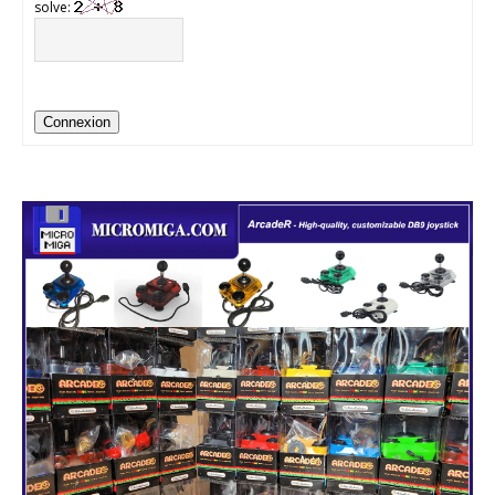
solve:
Connexion