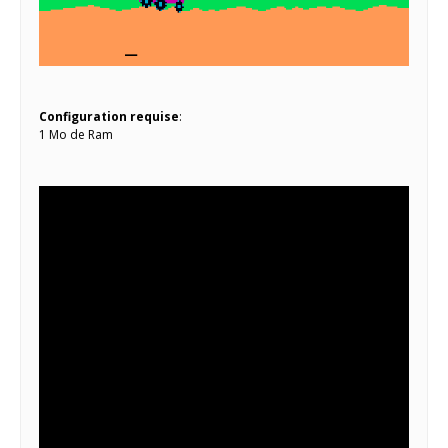
Configuration requise
:
1 Mo de Ram