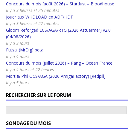
Concours du mois (août 2026) – Stardust – Bloodhouse
il y a 3 heures et 25 minutes
Jouer aux WHDLOAD en ADF/HDF
il y a 3 heures et 27 minutes
Gloom Reforged ECS/AGA/RTG (2026 Astuermer) v2.0
(04/08/2026)
il y a 3 jours
Futsal (MrDig) beta
il y a 4 jours
Concours du mois (juillet 2026) – Pang – Ocean France
il y a 4 jours et 22 heures
Mort & Phil OCS/AGA (2026 AmigaFactory) [Redpill]
il y a 5 jours
RECHERCHER SUR LE FORUM
SONDAGE DU MOIS