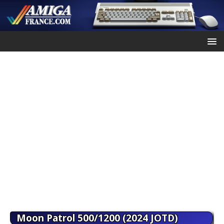
Moon Patrol 500/1200 (2024 JOTD)