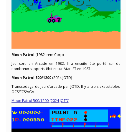
Moon Patrol
(1982 Irem Corp)
Jeu sorti en Arcade en 1982. Il a ensuite été porté sur de
nombreux supports 8bit et sur Atari ST en 1987.
Moon Patrol 500/1200
(2024 JOTD)
Transcodage du jeu d’arcade par JOTD. Il y a trois executables:
OCS/ECS/AGA
Moon Patrol 500/1200 (2024 JOTD)