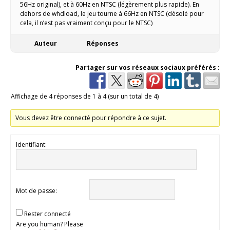
56Hz original), et à 60Hz en NTSC (légèrement plus rapide). En
dehors de whdload, le jeu tourne à 66Hz en NTSC (désolé pour
cela, il n’est pas vraiment conçu pour le NTSC)
Auteur
Réponses
Partager sur vos réseaux sociaux préférés :
Affichage de 4 réponses de 1 à 4 (sur un total de 4)
Vous devez être connecté pour répondre à ce sujet.
Identifiant:
Mot de passe:
Rester connecté
Are you human? Please