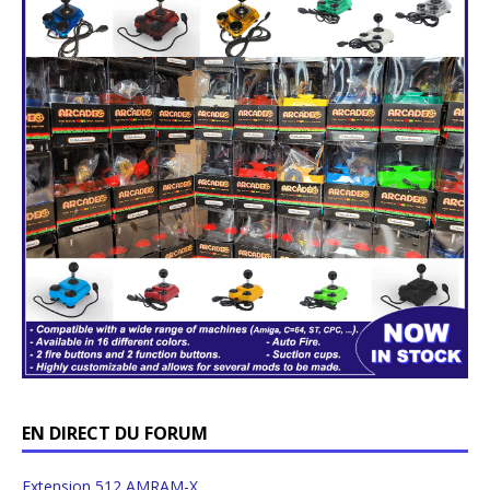
EN DIRECT DU FORUM
Extension 512 AMRAM-X