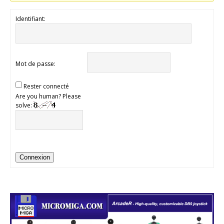
Identifiant:
Mot de passe:
Rester connecté
Are you human? Please
solve:
Connexion