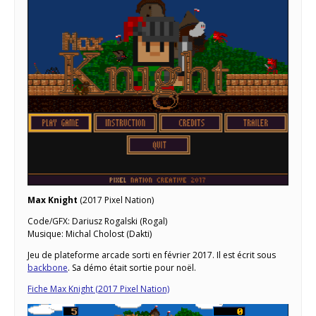
Max Knight
(2017 Pixel Nation)
Code/GFX: Dariusz Rogalski (Rogal)
Musique: Michal Cholost (Dakti)
Jeu de plateforme arcade sorti en février 2017. Il est écrit sous
backbone
. Sa démo était sortie pour noël.
Fiche Max Knight (2017 Pixel Nation)