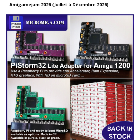
Amigamejam 2026 (Juillet à Décembre 2026)