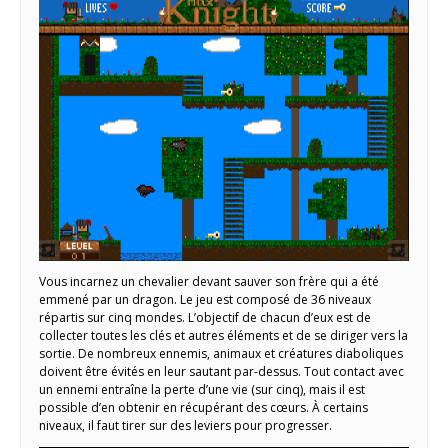
Vous incarnez un chevalier devant sauver son frère qui a été
emmené par un dragon. Le jeu est composé de 36 niveaux
répartis sur cinq mondes. L’objectif de chacun d’eux est de
collecter toutes les clés et autres éléments et de se diriger vers la
sortie. De nombreux ennemis, animaux et créatures diaboliques
doivent être évités en leur sautant par-dessus. Tout contact avec
un ennemi entraîne la perte d’une vie (sur cinq), mais il est
possible d’en obtenir en récupérant des cœurs. À certains
niveaux, il faut tirer sur des leviers pour progresser.