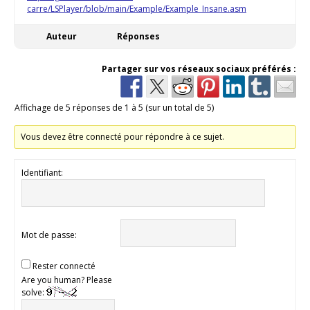
carre/LSPlayer/blob/main/Example/Example_Insane.asm
Auteur
Réponses
Partager sur vos réseaux sociaux préférés :
Affichage de 5 réponses de 1 à 5 (sur un total de 5)
Vous devez être connecté pour répondre à ce sujet.
Identifiant:
Mot de passe:
Rester connecté
Are you human? Please
solve: