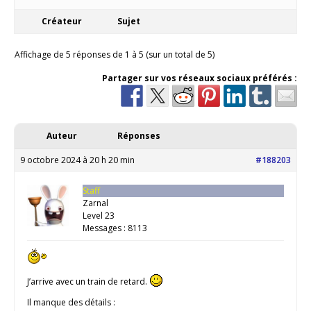
Créateur
Sujet
Affichage de 5 réponses de 1 à 5 (sur un total de 5)
Partager sur vos réseaux sociaux préférés :
Auteur
Réponses
9 octobre 2024 à 20 h 20 min
#188203
Staff
Zarnal
Level 23
Messages : 8113
J’arrive avec un train de retard.
Il manque des détails :