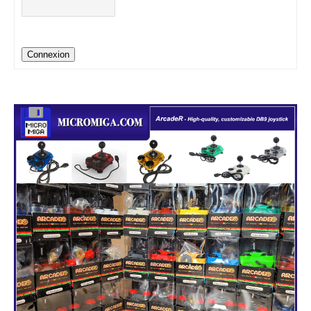
Connexion