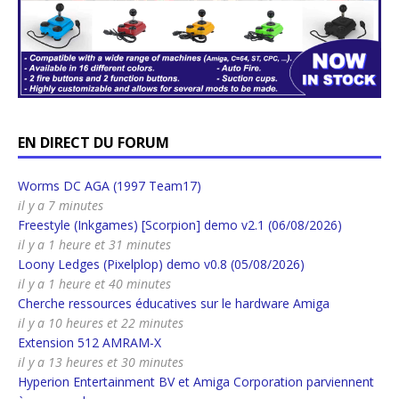
EN DIRECT DU FORUM
Worms DC AGA (1997 Team17)
il y a 7 minutes
Freestyle (Inkgames) [Scorpion] demo v2.1 (06/08/2026)
il y a 1 heure et 31 minutes
Loony Ledges (Pixelplop) demo v0.8 (05/08/2026)
il y a 1 heure et 40 minutes
Cherche ressources éducatives sur le hardware Amiga
il y a 10 heures et 22 minutes
Extension 512 AMRAM-X
il y a 13 heures et 30 minutes
Hyperion Entertainment BV et Amiga Corporation parviennent