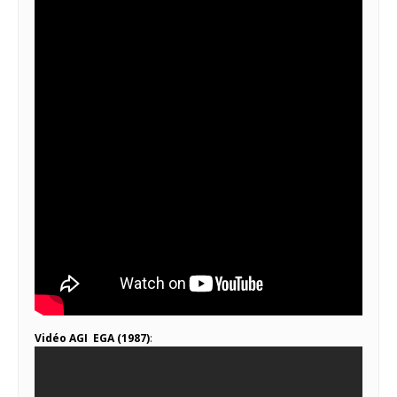
Vidéo AGI EGA (1987)
: