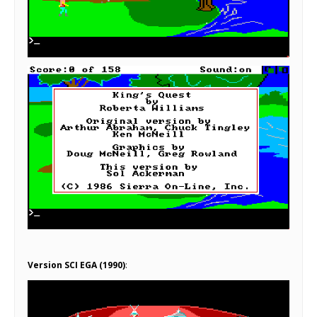
Version SCI EGA (1990)
: