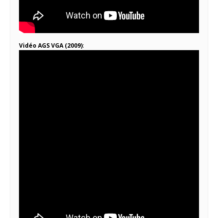
Vidéo AGS VGA (2009)
: