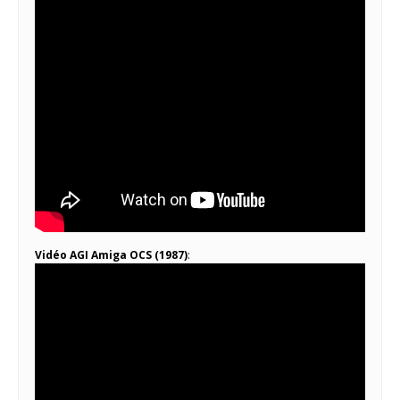
Vidéo AGI Amiga OCS (1987)
: