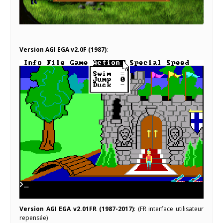
Version AGI EGA v2.0F (1987)
:
Version AGI EGA v2.01FR (1987-2017)
: (FR interface utilisateur
repensée)