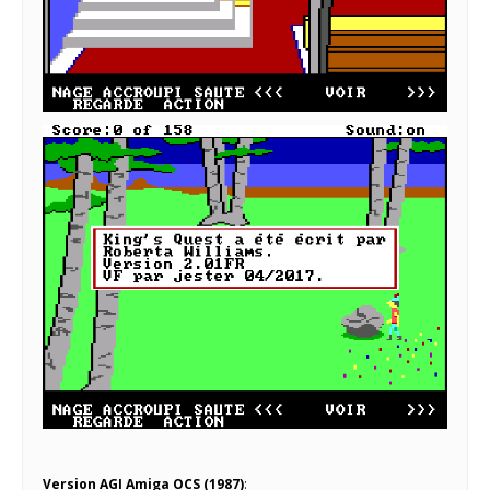
Version AGI Amiga OCS (1987)
: