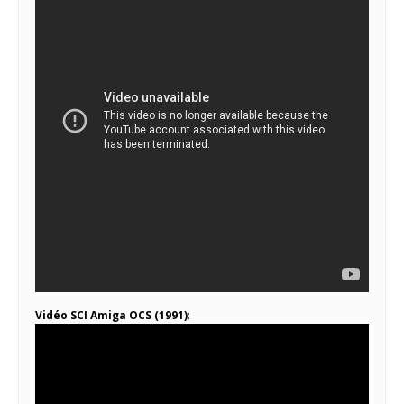
Vidéo SCI Amiga OCS (1991)
: