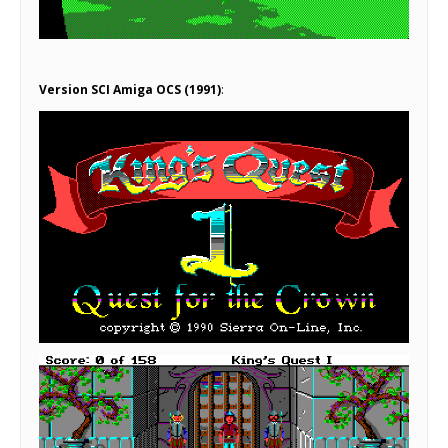
Version SCI Amiga OCS (1991)
: