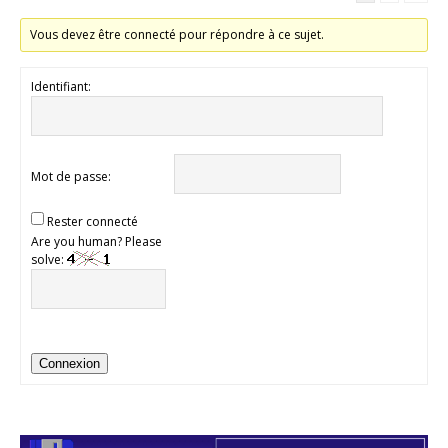
Vous devez être connecté pour répondre à ce sujet.
Identifiant:
Mot de passe:
Rester connecté
Are you human? Please
solve:
Connexion