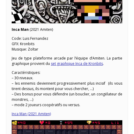
Inca Man
(2021 Amiten)
Code: Luis Fernandez
GFX: Kronbits
Musique: Zoltar
Jeu de type plateforme arcade par l’équipe d’Amiten. La partie
graphique provient du
set graphique Inca de Kronbits
.
Caractéristiques:
– 30 niveaux.
– les ennemis deviennent progressivement plus incisif (ils vous
tirent dessus, ils montent pour vous chercher, …)
– Des bonus pour vous défendre (un bouclier, un congélateur de
monstres, …)
– mode 2 joueurs coopératifs ou versus.
Inca Man (2021 Amiten)