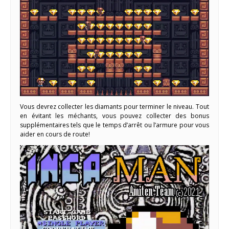
Vous devrez collecter les diamants pour terminer le niveau. Tout
en évitant les méchants, vous pouvez collecter des bonus
supplémentaires tels que le temps d’arrêt ou l’armure pour vous
aider en cours de route!