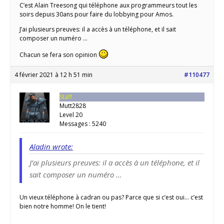
C’est Alain Treesong qui téléphone aux programmeurs tout les
soirs depuis 30ans pour faire du lobbying pour Amos.
J’ai plusieurs preuves: il a accès à un téléphone, et il sait
composer un numéro …
Chacun se fera son opinion
4 février 2021 à 12 h 51 min
#110477
Staff
Mutt2828
Level 20
Messages : 5240
Aladin wrote:
J’ai plusieurs preuves: il a accès à un téléphone, et il
sait composer un numéro …
Un vieux téléphone à cadran ou pas? Parce que si c’est oui… c’est
bien notre homme! On le tient!