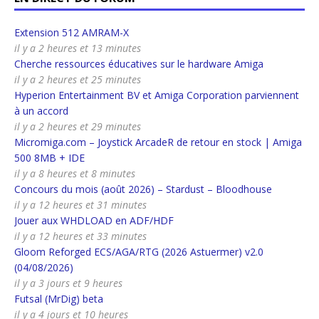
Extension 512 AMRAM-X
il y a 2 heures et 13 minutes
Cherche ressources éducatives sur le hardware Amiga
il y a 2 heures et 25 minutes
Hyperion Entertainment BV et Amiga Corporation parviennent
à un accord
il y a 2 heures et 29 minutes
Micromiga.com – Joystick ArcadeR de retour en stock | Amiga
500 8MB + IDE
il y a 8 heures et 8 minutes
Concours du mois (août 2026) – Stardust – Bloodhouse
il y a 12 heures et 31 minutes
Jouer aux WHDLOAD en ADF/HDF
il y a 12 heures et 33 minutes
Gloom Reforged ECS/AGA/RTG (2026 Astuermer) v2.0
(04/08/2026)
il y a 3 jours et 9 heures
Futsal (MrDig) beta
il y a 4 jours et 10 heures