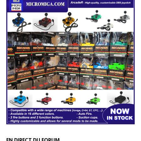
EN DIRECT DU FORUM