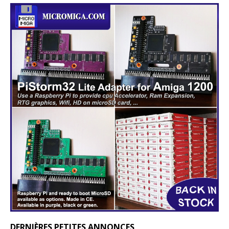
DERNIÈRES PETITES ANNONCES