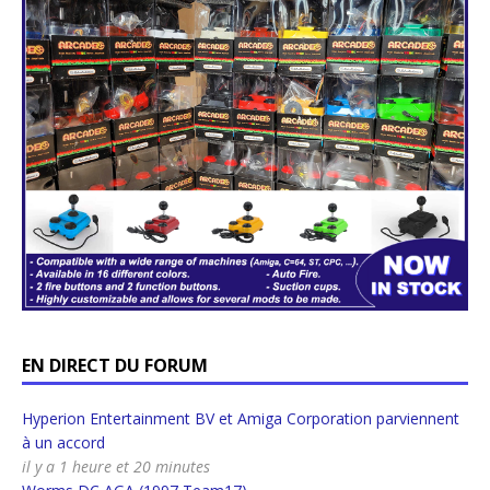
EN DIRECT DU FORUM
Hyperion Entertainment BV et Amiga Corporation parviennent
à un accord
il y a 1 heure et 20 minutes