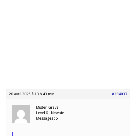
20 avril 2025 à 13 h 43 min
#194037
Mister_Grave
Level 0 - Newbie
Messages : 5