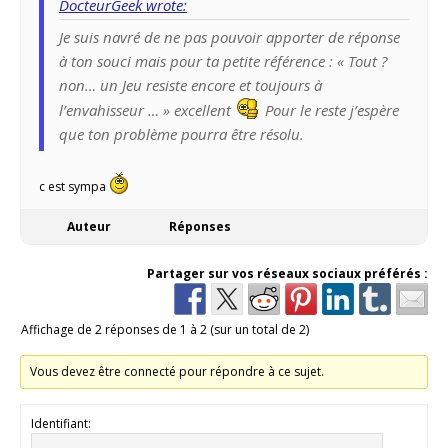
DocteurGeek wrote:
Je suis navré de ne pas pouvoir apporter de réponse
à ton souci mais pour ta petite référence : « Tout ?
non… un Jeu resiste encore et toujours à
l’envahisseur … » excellent
Pour le reste j’espère
que ton problème pourra être résolu.
c est sympa
Auteur
Réponses
Partager sur vos réseaux sociaux préférés :
Affichage de 2 réponses de 1 à 2 (sur un total de 2)
Vous devez être connecté pour répondre à ce sujet.
Identifiant: