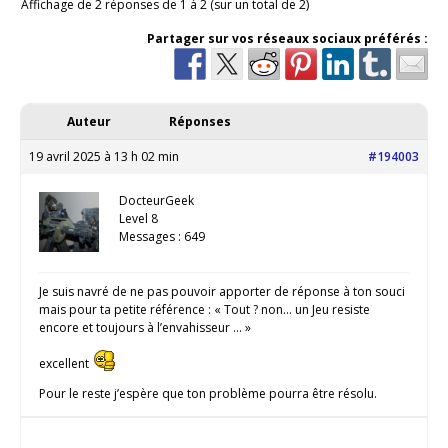
Affichage de 2 réponses de 1 à 2 (sur un total de 2)
Partager sur vos réseaux sociaux préférés :
Auteur
Réponses
19 avril 2025 à 13 h 02 min
#194003
DocteurGeek
Level 8
Messages : 649
Je suis navré de ne pas pouvoir apporter de réponse à ton souci
mais pour ta petite référence : « Tout ? non… un Jeu resiste
encore et toujours à l’envahisseur … »
excellent
Pour le reste j’espère que ton problème pourra être résolu.