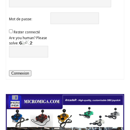
Mot de passe:
Rester connecté
Are you human? Please
solve:
Connexion