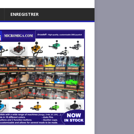
ENREGISTRER