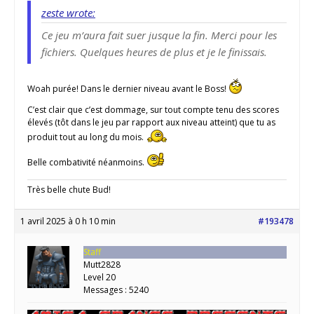
zeste wrote:
Ce jeu m’aura fait suer jusque la fin. Merci pour les
fichiers. Quelques heures de plus et je le finissais.
Woah purée! Dans le dernier niveau avant le Boss!
C’est clair que c’est dommage, sur tout compte tenu des scores
élevés (tôt dans le jeu par rapport aux niveau atteint) que tu as
produit tout au long du mois.
Belle combativité néanmoins.
Très belle chute Bud!
1 avril 2025 à 0 h 10 min
#193478
Staff
Mutt2828
Level 20
Messages : 5240