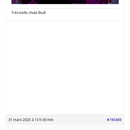
Très belle chute Bud!
31 mars 2025 à 13 h 00 min
#193460