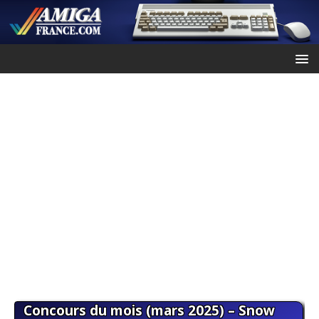
Concours du mois (mars 2025) – Snow