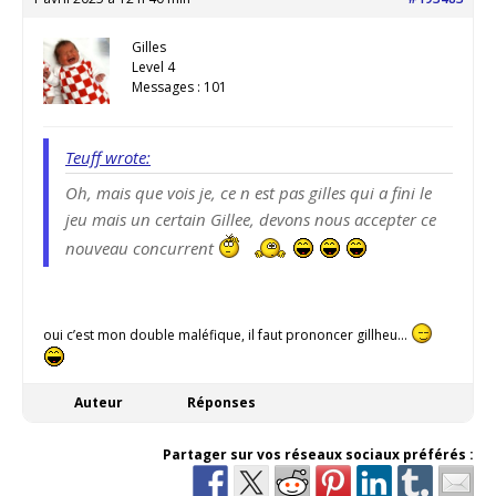
Gilles
Level 4
Messages : 101
Teuff wrote:
Oh, mais que vois je, ce n est pas gilles qui a fini le
jeu mais un certain Gillee, devons nous accepter ce
nouveau concurrent
oui c’est mon double maléfique, il faut prononcer gillheu…
Auteur
Réponses
Partager sur vos réseaux sociaux préférés :