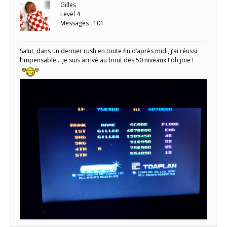
Gilles
Level 4
Messages : 101
Salut, dans un dernier rush en toute fin d’après midi, j’ai réussi
l’impensable… je suis arrivé au bout des 50 niveaux ! oh joie !