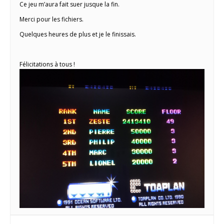
Ce jeu m’aura fait suer jusque la fin.
Merci pour les fichiers.
Quelques heures de plus et je le finissais.
Félicitations à tous !