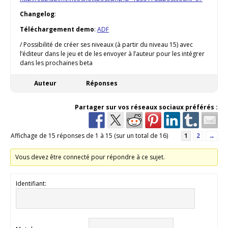
Changelog
:
Téléchargement demo
:
ADF
/ Possibilité de créer ses niveaux (à partir du niveau 15) avec
l’éditeur dans le jeu et de les envoyer à l’auteur pour les intégrer
dans les prochaines beta
Auteur
Réponses
Partager sur vos réseaux sociaux préférés :
Affichage de 15 réponses de 1 à 15 (sur un total de 16)
1
2
→
Vous devez être connecté pour répondre à ce sujet.
Identifiant: