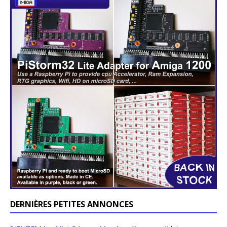
DERNIÈRES PETITES ANNONCES