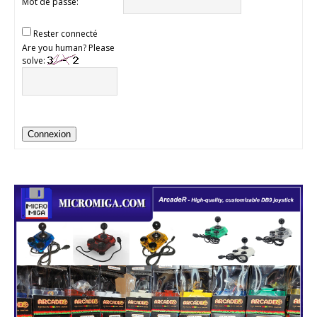
Mot de passe:
Rester connecté
Are you human? Please
solve:
Connexion