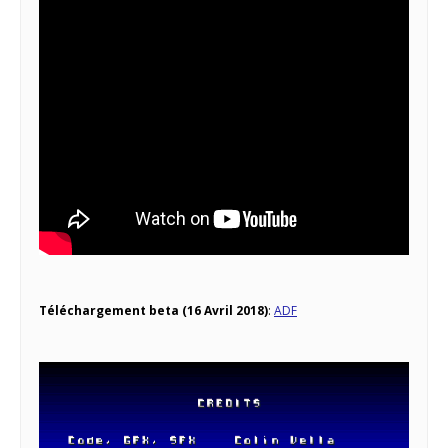
Téléchargement beta (16 Avril 2018)
:
ADF