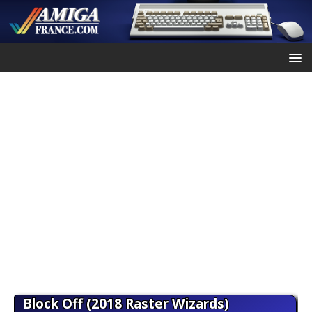
Block Off (2018 Raster Wizards)