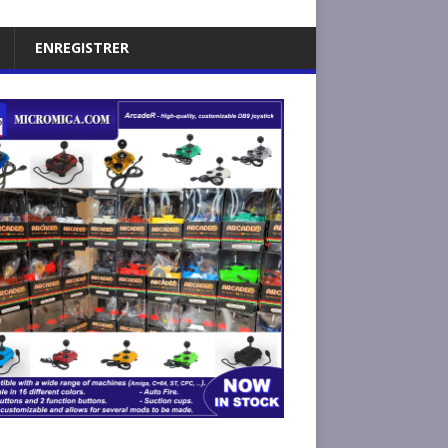
ENREGISTRER