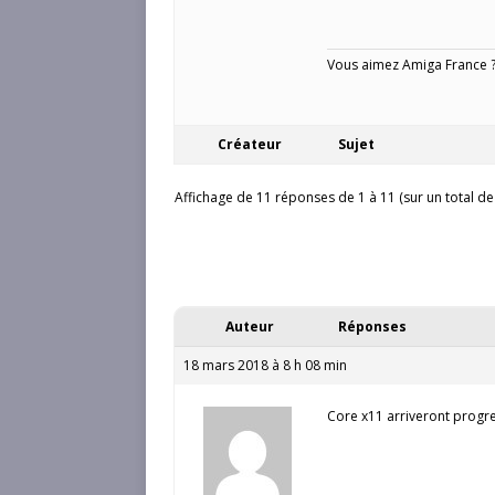
Vous aimez Amiga France ? 
Créateur
Sujet
Affichage de 11 réponses de 1 à 11 (sur un total de
Auteur
Réponses
18 mars 2018 à 8 h 08 min
Core x11 arriveront progre