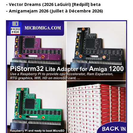
Vector Dreams (2026 LaGuiri) [Redpill] beta
Amigamejam 2026 (Juillet à Décembre 2026)