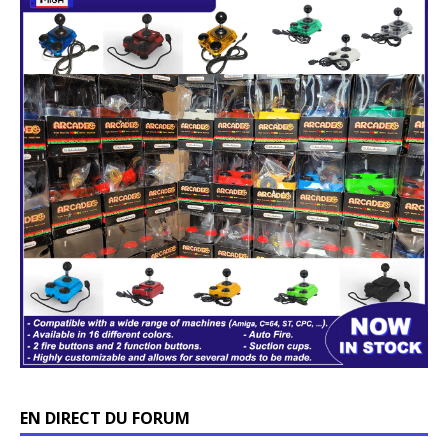
EN DIRECT DU FORUM