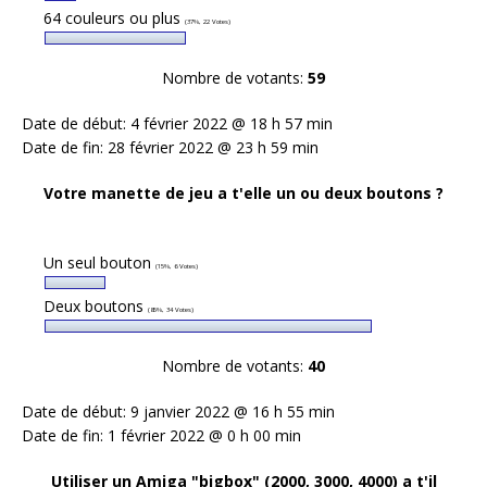
64 couleurs ou plus
(37%, 22 Votes)
Nombre de votants:
59
Date de début: 4 février 2022 @ 18 h 57 min
Date de fin: 28 février 2022 @ 23 h 59 min
Votre manette de jeu a t'elle un ou deux boutons ?
Un seul bouton
(15%, 6 Votes)
Deux boutons
(85%, 34 Votes)
Nombre de votants:
40
Date de début: 9 janvier 2022 @ 16 h 55 min
Date de fin: 1 février 2022 @ 0 h 00 min
Utiliser un Amiga "bigbox" (2000, 3000, 4000) a t'il