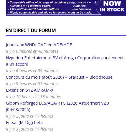
EN DIRECT DU FORUM
Jouer aux WHDLOAD en ADF/HDF
il y a 6 heures et 48 minutes
Hyperion Entertainment BV et Amiga Corporation parviennent
à un accord
il y a 6 heures et 59 minutes
Concours du mois (août 2026) – Stardust – Bloodhouse
il y a 9 heures et 55 minutes
Extension 512 AMRAM-X
il y a 10 heures et 13 minutes
Gloom Reforged ECS/AGA/RTG (2026 Astuermer) v2.0
(04/08/2026)
il y a 2 jours et 17 heures
Futsal (MrDig) beta
il y a 3 jours et 17 heures