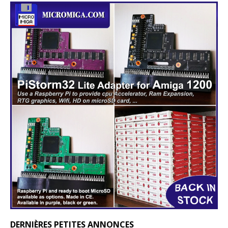
DERNIÈRES PETITES ANNONCES