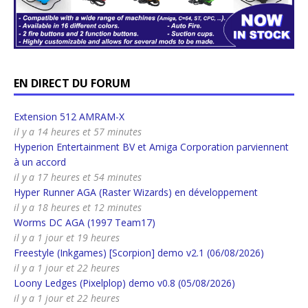
EN DIRECT DU FORUM
Extension 512 AMRAM-X
il y a 14 heures et 57 minutes
Hyperion Entertainment BV et Amiga Corporation parviennent
à un accord
il y a 17 heures et 54 minutes
Hyper Runner AGA (Raster Wizards) en développement
il y a 18 heures et 12 minutes
Worms DC AGA (1997 Team17)
il y a 1 jour et 19 heures
Freestyle (Inkgames) [Scorpion] demo v2.1 (06/08/2026)
il y a 1 jour et 22 heures
Loony Ledges (Pixelplop) demo v0.8 (05/08/2026)
il y a 1 jour et 22 heures