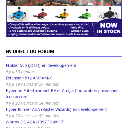
EN DIRECT DU FORUM
Nibbler 500 (JOTD) en développement
il y a 38 minutes
Extension 512 AMRAM-X
il y a 19 heures et 27 minutes
Hyperion Entertainment BV et Amiga Corporation parviennent
à un accord
il y a 22 heures et 24 minutes
Hyper Runner AGA (Raster Wizards) en développement
il y a 22 heures et 42 minutes
Worms DC AGA (1997 Team17)