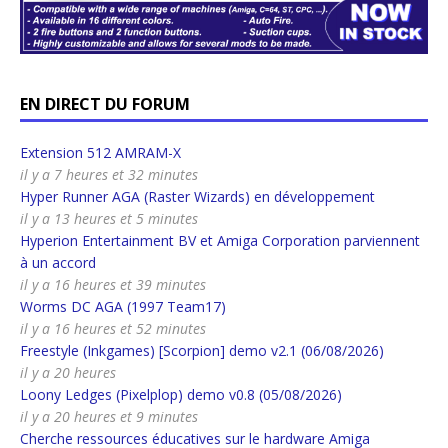
EN DIRECT DU FORUM
Extension 512 AMRAM-X
il y a 7 heures et 32 minutes
Hyper Runner AGA (Raster Wizards) en développement
il y a 13 heures et 5 minutes
Hyperion Entertainment BV et Amiga Corporation parviennent
à un accord
il y a 16 heures et 39 minutes
Worms DC AGA (1997 Team17)
il y a 16 heures et 52 minutes
Freestyle (Inkgames) [Scorpion] demo v2.1 (06/08/2026)
il y a 20 heures
Loony Ledges (Pixelplop) demo v0.8 (05/08/2026)
il y a 20 heures et 9 minutes
Cherche ressources éducatives sur le hardware Amiga