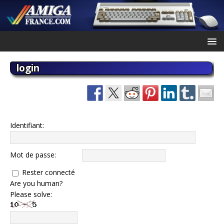
login
Identifiant:
Mot de passe:
Rester connecté
Are you human?
Please solve: