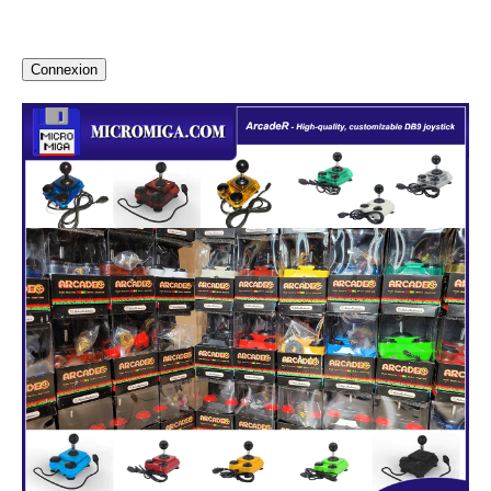
Connexion