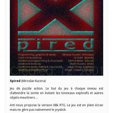
Xpired
(Miroslav Kucera)
Jeu de puzzle action. Le but du jeu à chaque niveau est
d’atteindre la sortie en évitant les tonneaux explosifs et autres
objets meurtriers …
Arti nous propose la version 68k RTG. Le jeu est en plein écran
mais ne gère pas nativement le joystick.