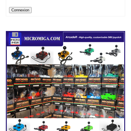
Connexion