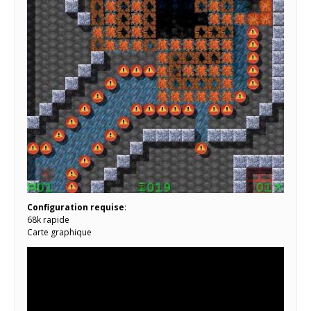
Configuration requise
:
68k rapide
Carte graphique