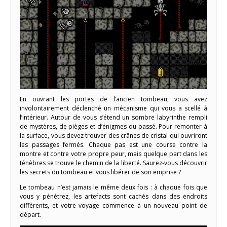
En ouvrant les portes de l’ancien tombeau, vous avez
involontairement déclenché un mécanisme qui vous a scellé à
l’intérieur. Autour de vous s’étend un sombre labyrinthe rempli
de mystères, de pièges et d’énigmes du passé. Pour remonter à
la surface, vous devez trouver des crânes de cristal qui ouvriront
les passages fermés. Chaque pas est une course contre la
montre et contre votre propre peur, mais quelque part dans les
ténèbres se trouve le chemin de la liberté. Saurez-vous découvrir
les secrets du tombeau et vous libérer de son emprise ?
Le tombeau n’est jamais le même deux fois : à chaque fois que
vous y pénétrez, les artefacts sont cachés dans des endroits
différents, et votre voyage commence à un nouveau point de
départ.