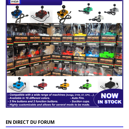
EN DIRECT DU FORUM