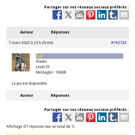
Partager sur vos réseaux sociaux préférés :
Auteur
Réponses
7 mars 2025 à 23 h 29 min
#192723
Staff
Aladin
Level 25
Messages : 16068
Le jeu est disponible
Auteur
Réponses
Partager sur vos réseaux sociaux préférés :
Affichage d’1 réponse (sur un total de 1)