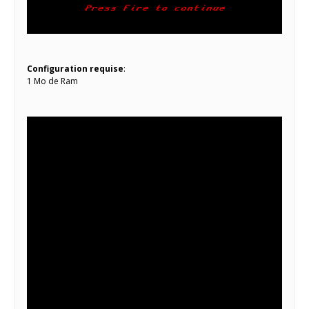
Configuration requise
:
1 Mo de Ram