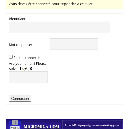
Vous devez être connecté pour répondre à ce sujet.
Identifiant:
Mot de passe:
Rester connecté
Are you human? Please
solve:
Connexion