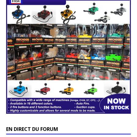
EN DIRECT DU FORUM