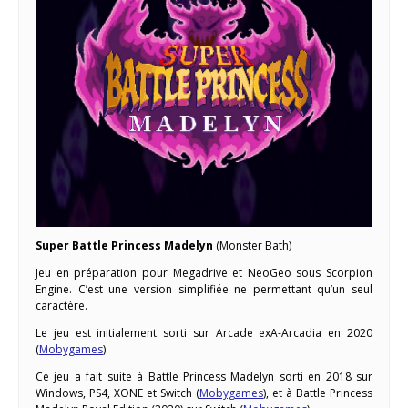
Super Battle Princess Madelyn
(Monster Bath)
Jeu en préparation pour Megadrive et NeoGeo sous Scorpion
Engine. C’est une version simplifiée ne permettant qu’un seul
caractère.
Le jeu est initialement sorti sur Arcade exA-Arcadia en 2020
(
Mobygames
).
Ce jeu a fait suite à Battle Princess Madelyn sorti en 2018 sur
Windows, PS4, XONE et Switch (
Mobygames
), et à Battle Princess