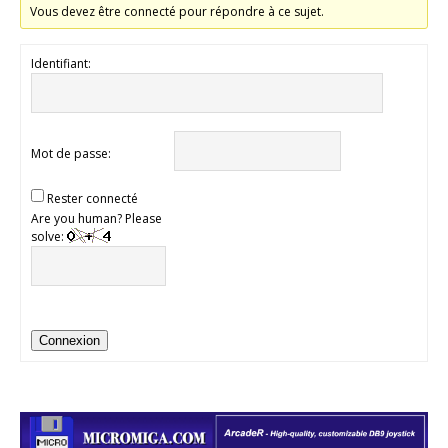
Vous devez être connecté pour répondre à ce sujet.
Identifiant:
Mot de passe:
Rester connecté
Are you human? Please
solve:
Connexion