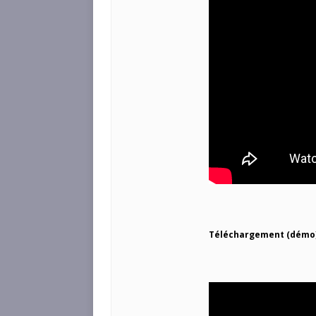
Téléchargement (démo