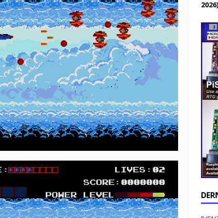
2026
DER