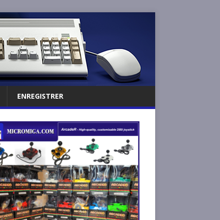
ENREGISTRER