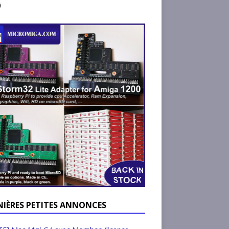
)
NIÈRES PETITES ANNONCES