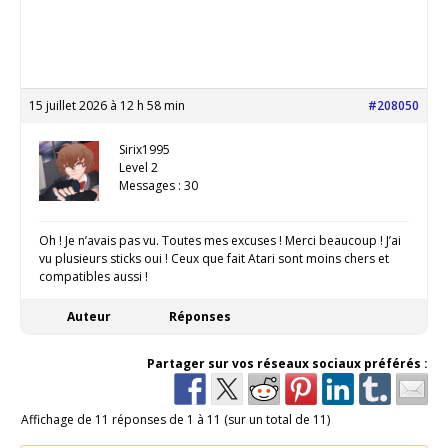
15 juillet 2026 à 12 h 58 min
#208050
Sirix1995
Level 2
Messages : 30
Oh ! Je n’avais pas vu. Toutes mes excuses ! Merci beaucoup ! J’ai
vu plusieurs sticks oui ! Ceux que fait Atari sont moins chers et
compatibles aussi !
Auteur
Réponses
Partager sur vos réseaux sociaux préférés :
Affichage de 11 réponses de 1 à 11 (sur un total de 11)