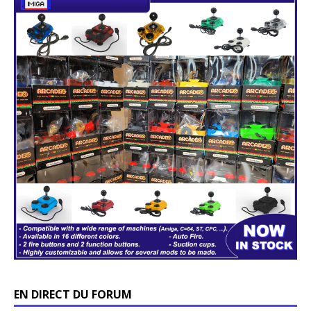
EN DIRECT DU FORUM