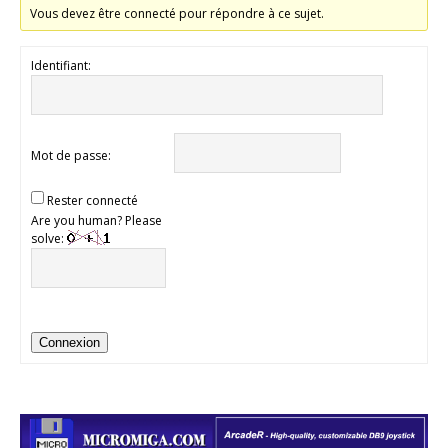
Vous devez être connecté pour répondre à ce sujet.
Identifiant:
Mot de passe:
Rester connecté
Are you human? Please
solve:
Connexion