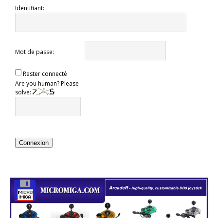
Identifiant:
Mot de passe:
Rester connecté
Are you human? Please
solve:
Connexion