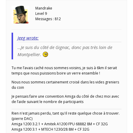
Mandrake
Level 9
Messages : 812
Jeeg wrote:
…Je suis du côté de Gignac, donc pas très loin de
Montpellier.
Tu me l’avais caché nous sommes voisins, je suis à 6km il serait
temps que nous puissions boire un verre ensemble !
Nous nous sommes certainement croisé dans les vides greniers
du coin
Je pensais faire une convention Amiga du côté de chez moi avec
de l’aide suivant le nombre de participants
Rien n'est jamais perdu, tant qu'il reste quelque chose à trouver.
(pierre DAC)
Amiga 1200 3.2.1 + Amitek A1200 FPU 68882 8M + CF 32G
Amiga 1200 3.1 + MTECH 1230/28 8M + CF 32G