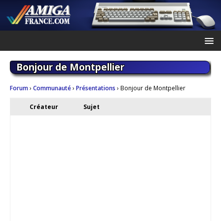
Bonjour de Montpellier
Forum
›
Communauté
›
Présentations
›
Bonjour de Montpellier
Créateur
Sujet