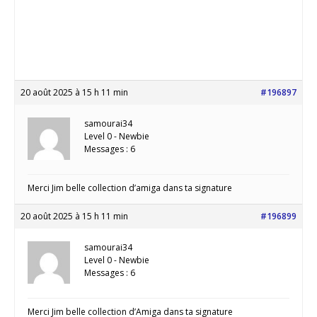
20 août 2025 à 15 h 11 min
#196897
samourai34
Level 0 - Newbie
Messages : 6
Merci Jim belle collection d’amiga dans ta signature
20 août 2025 à 15 h 11 min
#196899
samourai34
Level 0 - Newbie
Messages : 6
Merci Jim belle collection d’Amiga dans ta signature