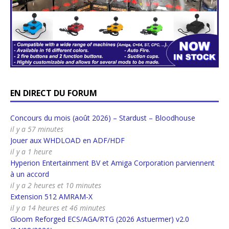
EN DIRECT DU FORUM
Concours du mois (août 2026) – Stardust – Bloodhouse
il y a 57 minutes
Jouer aux WHDLOAD en ADF/HDF
il y a 1 heure
Hyperion Entertainment BV et Amiga Corporation parviennent
à un accord
il y a 2 heures et 10 minutes
Extension 512 AMRAM-X
il y a 14 heures et 46 minutes
Gloom Reforged ECS/AGA/RTG (2026 Astuermer) v2.0