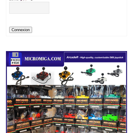
Connexion