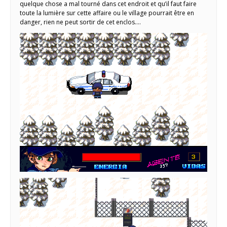
quelque chose a mal tourné dans cet endroit et qu’il faut faire
toute la lumière sur cette affaire ou le village pourrait être en
danger, rien ne peut sortir de cet enclos….