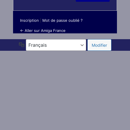
Inscription
|
Mot de passe oublié ?
← Aller sur Amiga France
Langue