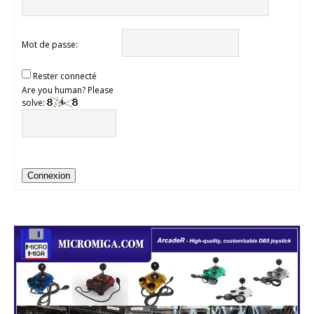
Mot de passe:
Rester connecté
Are you human? Please
solve:
Connexion