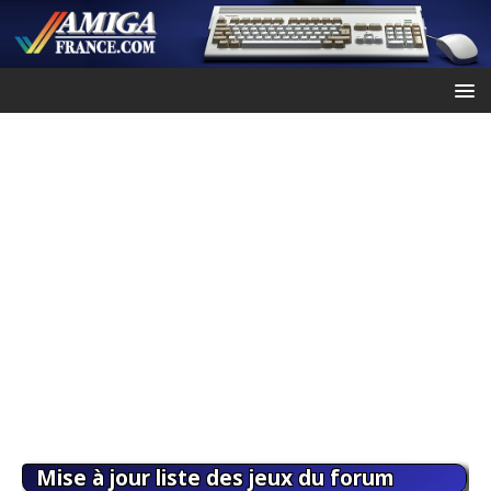
Mise à jour liste des jeux du forum