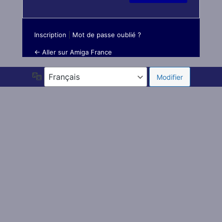
Inscription
|
Mot de passe oublié ?
← Aller sur Amiga France
Langue